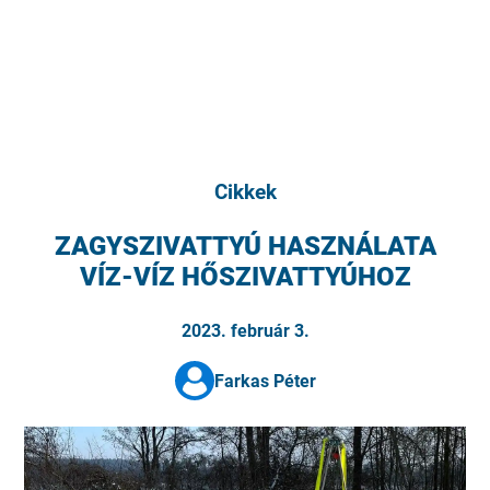
Cikkek
ZAGYSZIVATTYÚ HASZNÁLATA
VÍZ-VÍZ HŐSZIVATTYÚHOZ
2023. február 3.
Farkas Péter