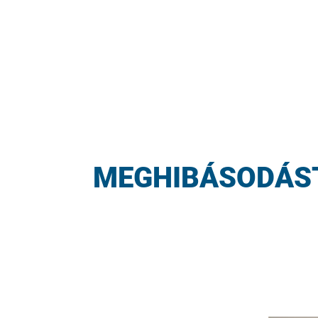
MEGHIBÁSODÁST 