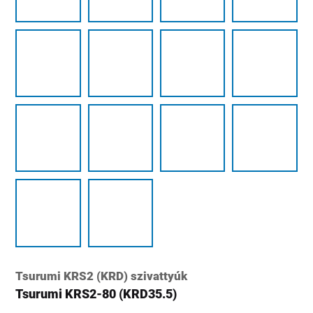
Tsurumi KRS2 (KRD) szivattyúk
Tsurumi KRS2-80 (KRD35.5)