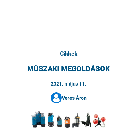
Cikkek
MŰSZAKI MEGOLDÁSOK
2021. május 11.
Veres Áron