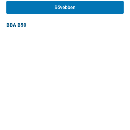
Bővebben
BBA B50