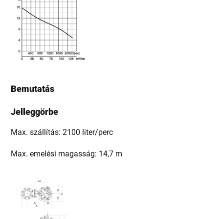
Bemutatás
Jelleggörbe
Max. szállítás: 2100 liter/perc
Max. emelési magasság: 14,7 m